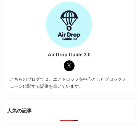
Air Drop Guide 3.0
こちらのブログでは、エアドロップを中心としたブロックチ
ェーンに関する記事を書いています。
人気の記事