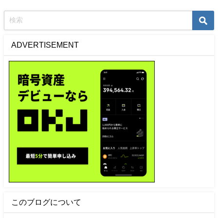
ADVERTISEMENT
このブログについて