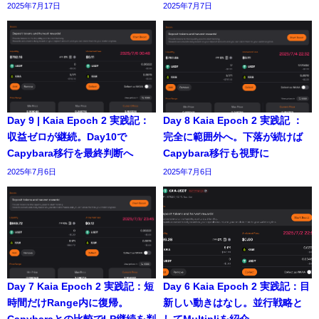
2025年7月17日
2025年7月7日
Day 9 | Kaia Epoch 2 実践記：
Day 8 Kaia Epoch 2 実践記 ：
収益ゼロが継続。Day10で
完全に範囲外へ。下落が続けば
Capybara移行を最終判断へ
Capybara移行も視野に
2025年7月6日
2025年7月6日
Day 7 Kaia Epoch 2 実践記：短
Day 6 Kaia Epoch 2 実践記：目
時間だけRange内に復帰。
新しい動きはなし。並行戦略と