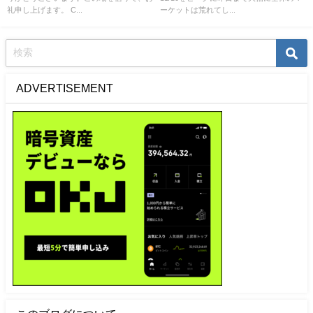
礼申し上げます。 C...
ーケットは荒れてし...
ADVERTISEMENT