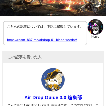
こちらの記事については、下記に掲載しています。
Henry
https://room1837.me/airdrop-01-blade-warrior/
この記事を書いた人
Air Drop Guide 3.0 編集部
こんにちは！Air Drop Guide 3.0編集部です。 このブログでは、エ