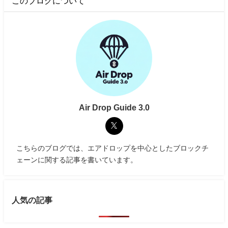
このブログについて
Air Drop Guide 3.0
こちらのブログでは、エアドロップを中心としたブロックチ
ェーンに関する記事を書いています。
人気の記事